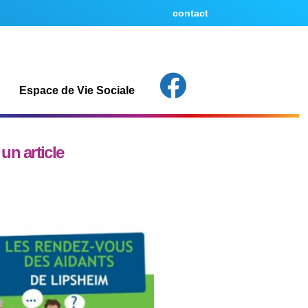
contact
Espace de Vie Sociale
un article