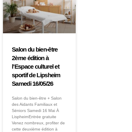
Salon du bien-être
2ème édition à
l’Espace culturel et
sportif de Lipsheim
Samedi 16/05/26
Salon du bien-être + Salon
des Aidants Familiaux et
Séniors Samedi 16 Mai À
LispheimEntrée gratuite
Venez nombreux, profiter de
cette deuxième édition à