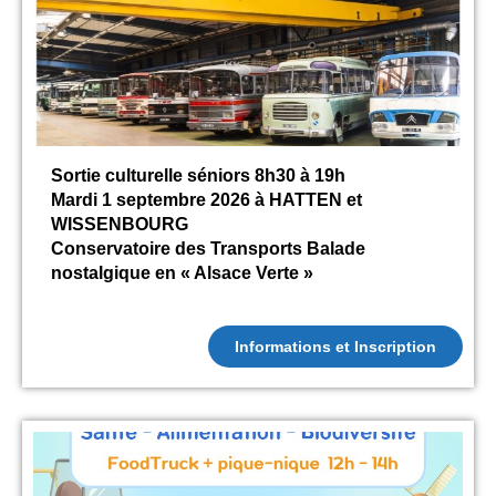
Sortie culturelle séniors 8h30 à 19h
Mardi 1 septembre 2026 à HATTEN et
WISSENBOURG
Conservatoire des Transports Balade
nostalgique en « Alsace Verte »
Informations et Inscription