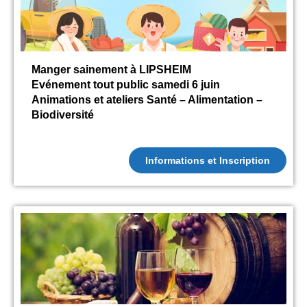
Manger sainement à LIPSHEIM
Evénement tout public samedi 6 juin
Animations et ateliers Santé – Alimentation –
Biodiversité
Informations et Inscription