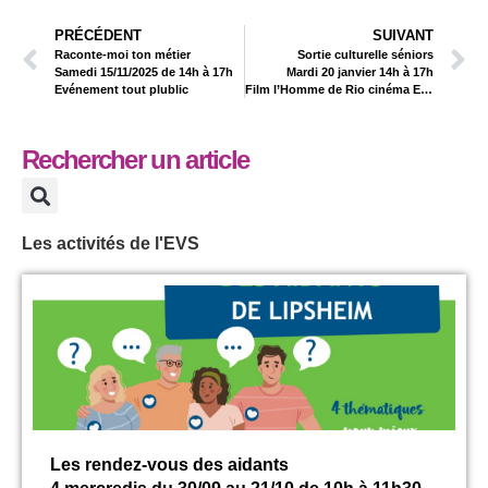
PRÉCÉDENT
SUIVANT
Raconte-moi ton métier
Sortie culturelle séniors
Samedi 15/11/2025 de 14h à 17h
Mardi 20 janvier 14h à 17h
Evénement tout plublic
Film l’Homme de Rio cinéma Erstein
Rechercher un article
Les activités de l'EVS
Les rendez-vous des aidants