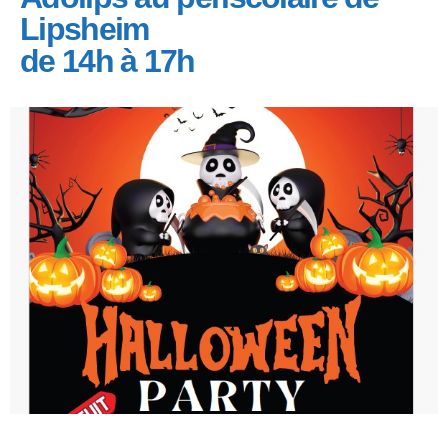
Lipsheim
de 14h à 17h