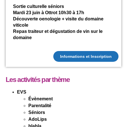
Sortie culturelle séniors
Mardi 23 juin à Ottrot 10h30 à 17h
Découverte oenologie + visite du domaine
viticole
Repas traiteur et dégustation de vin sur le
domaine
Informations et Inscription
Les activités par thème
EVS
Évènement
Parentalité
Séniors
AdoLips
blabla