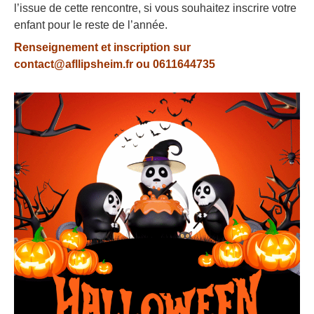
l’issue de cette rencontre, si vous souhaitez inscrire votre
enfant pour le reste de l’année.
Renseignement et inscription sur
contact@afllipsheim.fr ou 0611644735