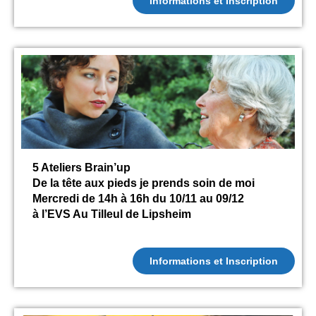
Informations et Inscription
5 Ateliers Brain’up
De la tête aux pieds je prends soin de moi
Mercredi de 14h à 16h du 10/11 au 09/12
à l’EVS Au Tilleul de Lipsheim
Informations et Inscription