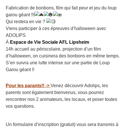
Fabrication de bonbons, film qui fait peur et jeu du loup
garou géant !!!
Qui restera en vie ?
Viens participer à ces épreuves d’halloween avec
ADOLIPS
À
Espace de Vie Sociale AFL Lipsheim
14h accueil au périscolaire, projection d’un film
d’halloween, on cuisinera des bonbons en même temps.
S’en suivra une lutte intense sur une partie de Loup
Garou géant !!
Pour les parants!! ->
Venez découvrir Adolips, les
parents sont également bienvenus, vous pourrez
rencontrer nos 2 animateurs, les locaux, et poser toutes
vos questions.
Un formulaire d’inscription (gratuit) vous sera transmis à