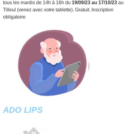
tous les mardis de 14h à 16h du
19/09/23 au 17/10/23
au
Tilleul (venez avec votre tablette). Gratuit. Inscription
obligatoire
ADO LIPS