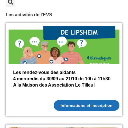
Les activités de l'EVS
Les rendez-vous des aidants
4 mercredis du 30/09 au 21/10 de 10h à 11h30
A la Maison des Association Le Tilleul
Informations et Inscription