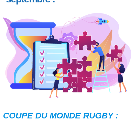
COUPE DU MONDE RUGBY :