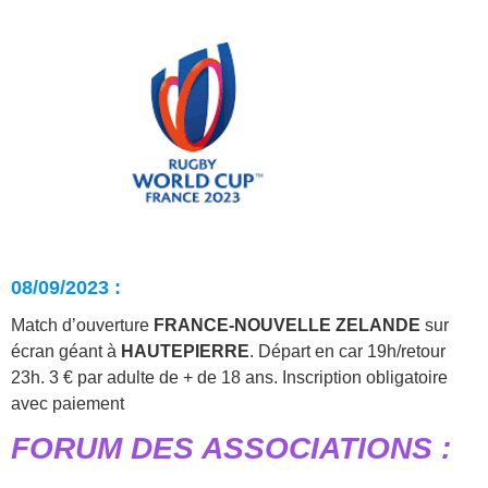
08/09/2023 :
Match d’ouverture
FRANCE-NOUVELLE ZELANDE
sur
écran géant à
HAUTEPIERRE
. Départ en car 19h/retour
23h. 3 € par adulte de + de 18 ans. Inscription obligatoire
avec paiement
FORUM DES ASSOCIATIONS :