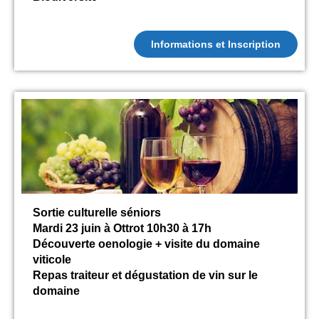
Informations et Inscription
Sortie culturelle séniors
Mardi 23 juin à Ottrot 10h30 à 17h
Découverte oenologie + visite du domaine
viticole
Repas traiteur et dégustation de vin sur le
domaine