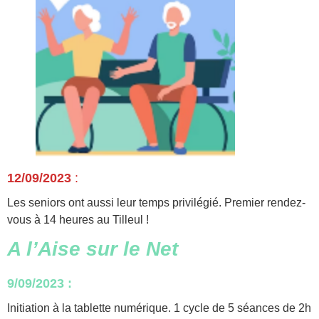
12/09/2023
:
Les seniors ont aussi leur temps privilégié. Premier rendez-
vous à 14 heures au Tilleul !
A l’Aise sur le Net
9/09/2023 :
Initiation à la tablette numérique. 1 cycle de 5 séances de 2h