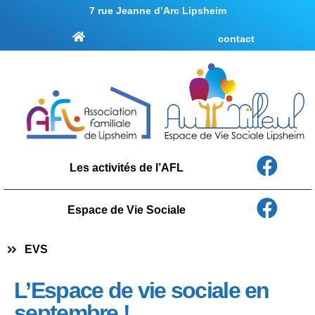
7 rue Jeanne d’Arc Lipsheim
contact
Les activités de l’AFL
Espace de Vie Sociale
EVS
L’Espace de vie sociale en
septembre !