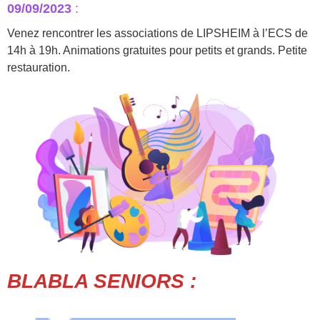
09/09/2023
:
Venez rencontrer les associations de LIPSHEIM à l’ECS de
14h à 19h. Animations gratuites pour petits et grands. Petite
restauration.
BLABLA SENIORS :