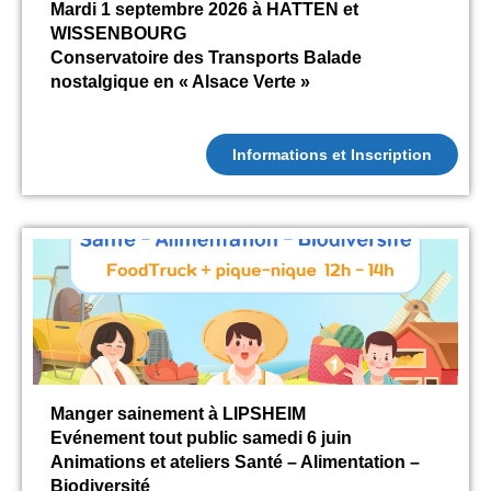
Mardi 1 septembre 2026 à HATTEN et
WISSENBOURG
Conservatoire des Transports Balade
nostalgique en « Alsace Verte »
Informations et Inscription
Manger sainement à LIPSHEIM
Evénement tout public samedi 6 juin
Animations et ateliers Santé – Alimentation –
Biodiversité