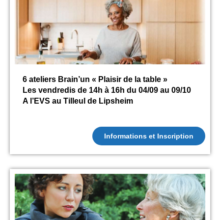
6 ateliers Brain’un « Plaisir de la table »
Les vendredis de 14h à 16h du 04/09 au 09/10
A l’EVS au Tilleul de Lipsheim
Informations et Inscription