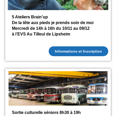
5 Ateliers Brain’up
De la tête aux pieds je prends soin de moi
Mercredi de 14h à 16h du 10/11 au 09/12
à l’EVS Au Tilleul de Lipsheim
Informations et Inscription
Sortie culturelle séniors 8h30 à 19h