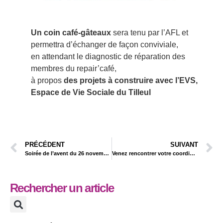
Un coin café-gâteaux
sera tenu par l’AFL et
permettra d’échanger de façon conviviale,
en attendant le diagnostic de réparation des
membres du repair’café,
à propos
des projets à construire avec l’EVS,
Espace de Vie Sociale du Tilleul
PRÉCÉDENT
SUIVANT
Soirée de l’avent du 26 novembre
Venez rencontrer votre coordinateur Au Tilleul
Rechercher un article