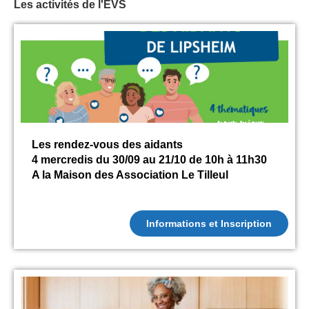
Les activités de l'EVS
Les rendez-vous des aidants
4 mercredis du 30/09 au 21/10 de 10h à 11h30
A la Maison des Association Le Tilleul
Informations et Inscription