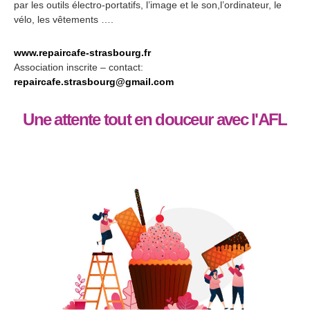
par les outils électro-portatifs, l’image et le son,l’ordinateur, le
vélo, les vêtements ….
www.repaircafe-strasbourg.fr
Association inscrite – contact:
repaircafe.strasbourg@gmail.com
Une attente tout en douceur avec l'AFL