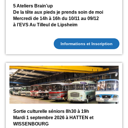
5 Ateliers Brain’up
De la tête aux pieds je prends soin de moi
Mercredi de 14h à 16h du 10/11 au 09/12
à l’EVS Au Tilleul de Lipsheim
Informations et Inscription
Sortie culturelle séniors 8h30 à 19h
Mardi 1 septembre 2026 à HATTEN et
WISSENBOURG