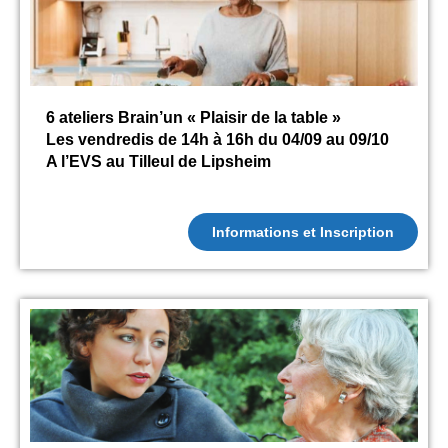
6 ateliers Brain’un « Plaisir de la table »
Les vendredis de 14h à 16h du 04/09 au 09/10
A l’EVS au Tilleul de Lipsheim
Informations et Inscription