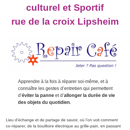
culturel et Sportif
rue de la croix Lipsheim
Apprendre à la fois à réparer soi-même, et à
connaître les gestes d’entretien qui permettent
d’
éviter la panne
et d’
allonger la durée de vie
des objets du quotidien
.
Lieu d’échange et de partage de savoir, où l’on voit comment
co-réparer, de la bouilloire électrique au grille-pain, en passant