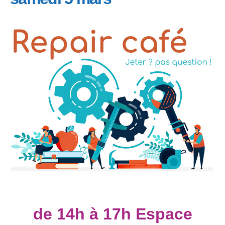
de 14h à 17h Espace