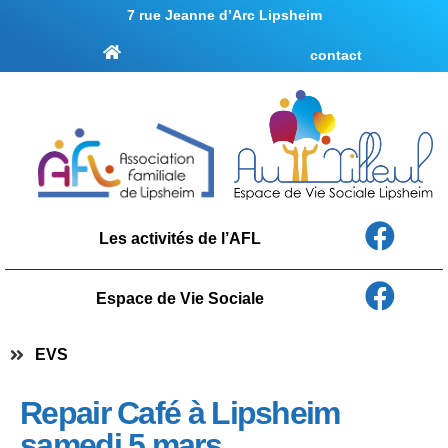
7 rue Jeanne d’Arc Lipsheim
contact
Les activités de l’AFL
Espace de Vie Sociale
EVS
Repair Café à Lipsheim
samedi 5 mars