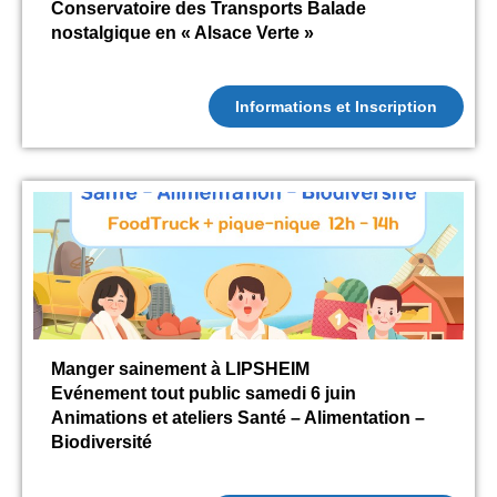
Conservatoire des Transports Balade
nostalgique en « Alsace Verte »
Informations et Inscription
Manger sainement à LIPSHEIM
Evénement tout public samedi 6 juin
Animations et ateliers Santé – Alimentation –
Biodiversité