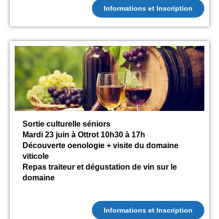
Informations et Inscription
Sortie culturelle séniors
Mardi 23 juin à Ottrot 10h30 à 17h
Découverte oenologie + visite du domaine
viticole
Repas traiteur et dégustation de vin sur le
domaine
Informations et Inscription